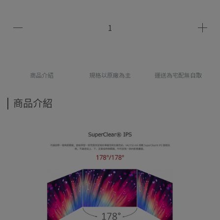
商品介紹
規格以原廠為主
運送為宅配無自取
商品介紹