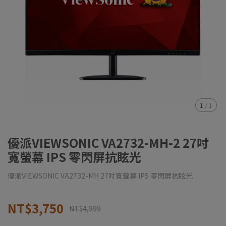
1
/
1
優派VIEWSONIC VA2732-MH-2 27吋
寬螢幕 IPS 零閃屏抗眩光
優派VIEWSONIC VA2732-MH 27吋寬螢幕 IPS 零閃屏抗眩光
NT$3,750
NT$4,999