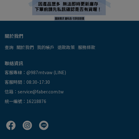
關於我們
查詢
關於我們
我的帳戶
退款政策
服務條款
聯絡資訊
客服專線：@987mtvaw (LINE)
客服時間：08:30-17:30
信箱：service@faber.com.tw
統一編號：16218876