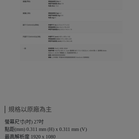
規格以原廠為主
螢幕尺寸(吋)
27吋
點距(mm)
0.311 mm (H) x 0.311 mm (V)
最高解析度
1920 x 1080