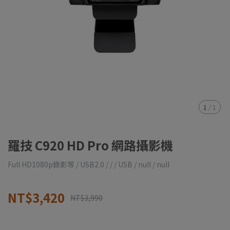
1
/
1
羅技 C920 HD Pro 網路攝影機
Full HD1080p錄影等 / USB2.0 / / / USB / null / null
NT$3,420
NT$3,990