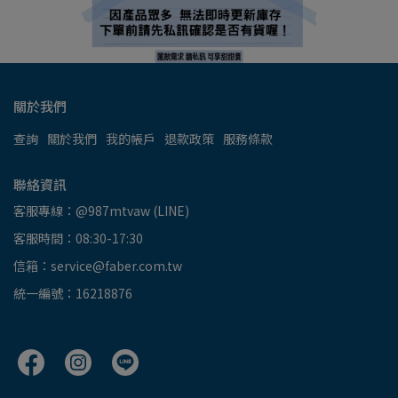
關於我們
查詢
關於我們
我的帳戶
退款政策
服務條款
聯絡資訊
客服專線：@987mtvaw (LINE)
客服時間：08:30-17:30
信箱：service@faber.com.tw
統一編號：16218876