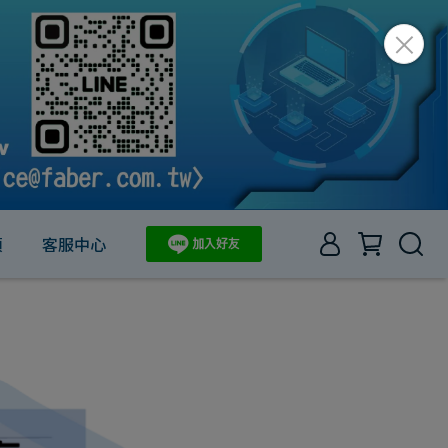
項
客服中心