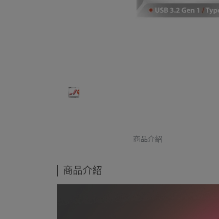
商品介紹
商品介紹