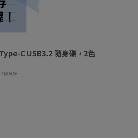
G Type-C USB3.2 隨身碟，2色
3.2 隨身碟