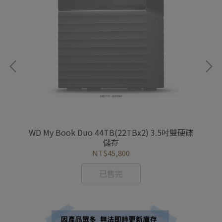
)
WD My Book Duo 44TB(22TBx2) 3.5吋雙硬碟
儲存
NT$45,800
已售完