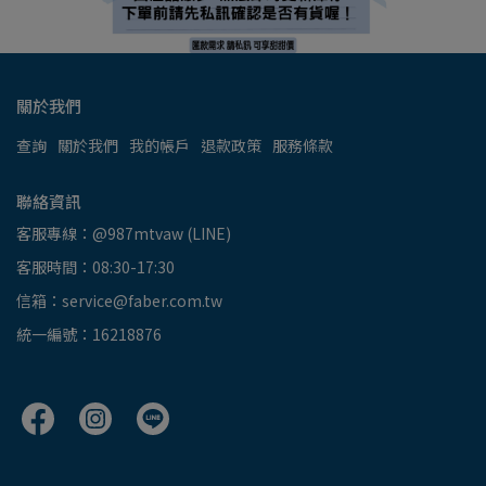
關於我們
查詢
關於我們
我的帳戶
退款政策
服務條款
聯絡資訊
客服專線：@987mtvaw (LINE)
客服時間：08:30-17:30
信箱：service@faber.com.tw
統一編號：16218876