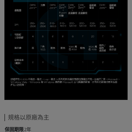
規格以原廠為主
保固期限
2年