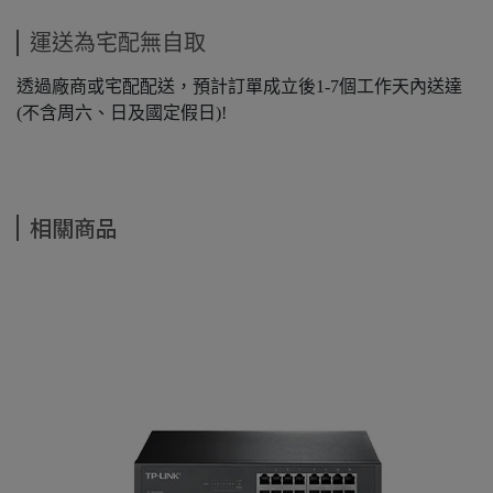
運送為宅配無自取
透過廠商或宅配配送，預計訂單成立後1-7個工作天內送達
(不含周六、日及國定假日)!
相關商品