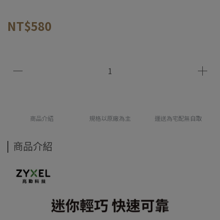
NT$580
商品介紹
規格以原廠為主
運送為宅配無自取
商品介紹