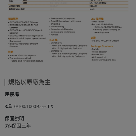
規格以原廠為主
連接埠
8埠10/100/1000Base-TX
保固說明
3Y-保固三年