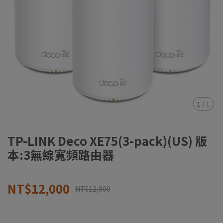
1
/
1
TP-LINK Deco XE75(3-pack)(US) 版
本:3無線寬頻路由器
NT$12,000
NT$12,800