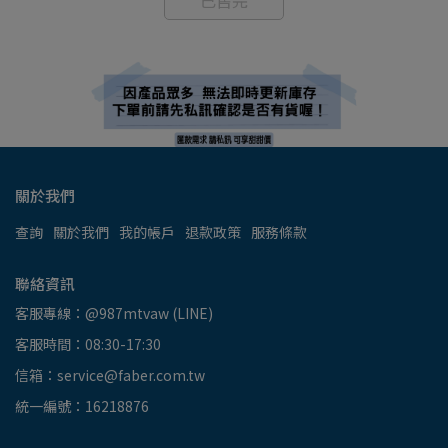
關於我們
查詢
關於我們
我的帳戶
退款政策
服務條款
聯絡資訊
客服專線：@987mtvaw (LINE)
客服時間：08:30-17:30
信箱：service@faber.com.tw
統一編號：16218876