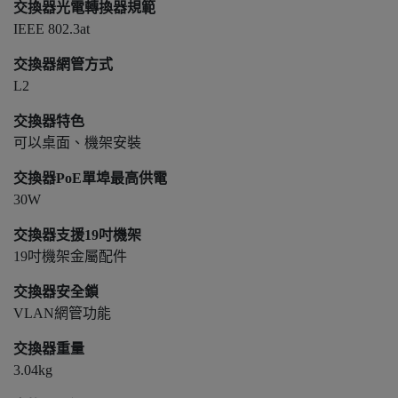
交換器光電轉換器規範
IEEE 802.3at
交換器網管方式
L2
交換器特色
可以桌面、機架安裝
交換器PoE單埠最高供電
30W
交換器支援19吋機架
19吋機架金屬配件
交換器安全鎖
VLAN網管功能
交換器重量
3.04kg