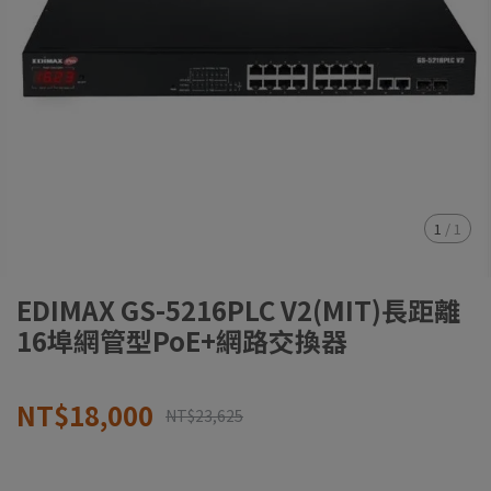
1
/
1
EDIMAX GS-5216PLC V2(MIT)長距離
16埠網管型PoE+網路交換器
NT$18,000
NT$23,625