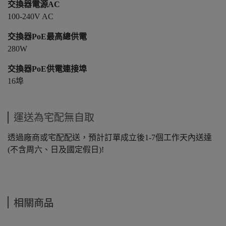
交換器電源AC
100-240V AC
交換器PoE最高總供電
280W
交換器PoE供電連接埠
16埠
運送為宅配無自取
透過廠商或宅配配送，預計訂單成立後1-7個工作天內送達
(不含周六、日及國定假日)!
相關商品