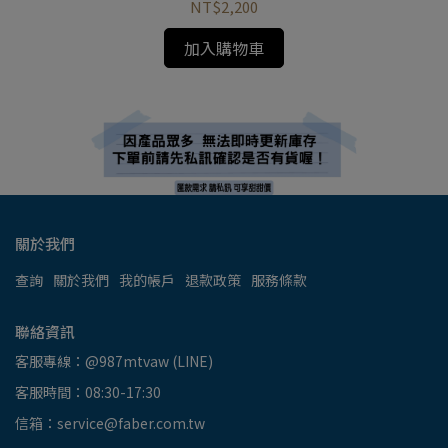
NT$2,200
加入購物車
關於我們
查詢
關於我們
我的帳戶
退款政策
服務條款
聯絡資訊
客服專線：@987mtvaw (LINE)
客服時間：08:30-17:30
信箱：service@faber.com.tw