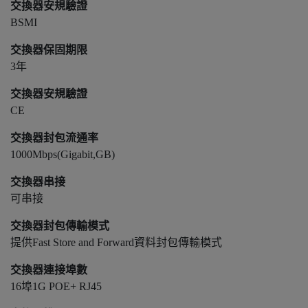
交換器安規驗證
BSMI
交換器保固期限
3年
交換器安規驗證
CE
交換器封包流通率
1000Mbps(Gigabit,GB)
交換器串接
可串接
交換器封包傳輸模式
提供Fast Store and Forward資料封包傳輸模式
交換器連接埠數
16埠1G POE+ RJ45