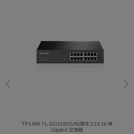
埠
TP-LINK TL-SG1016D(UN)版本:12.0 16 埠
Gigabit 交換器