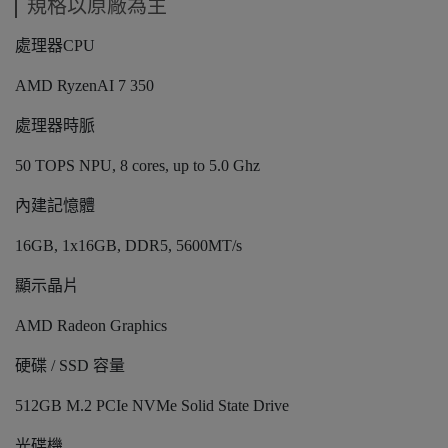
規格以原廠為主
處理器CPU
AMD RyzenAI 7 350
處理器時脈
50 TOPS NPU, 8 cores, up to 5.0 Ghz
內建記憶體
16GB, 1x16GB, DDR5, 5600MT/s
顯示晶片
AMD Radeon Graphics
硬碟 / SSD 容量
512GB M.2 PCIe NVMe Solid State Drive
光碟機