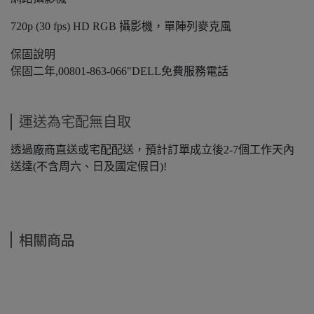
720p (30 fps) HD RGB 攝影機，單陣列麥克風
保固說明
保固二年,00801-863-066"DELL免費服務電話
運送為宅配無自取
透過廠商直送或宅配配送，預計訂單成立後2-7個工作天內
送達(不含周六、日及國定假日)!
相關商品