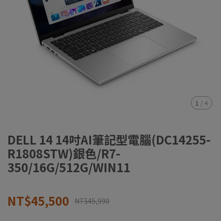
1
/
4
DELL 14 14吋AI筆記型電腦(DC14255-
R1808STW)銀色/R7-
350/16G/512G/WIN11
NT$45,500
NT$45,990