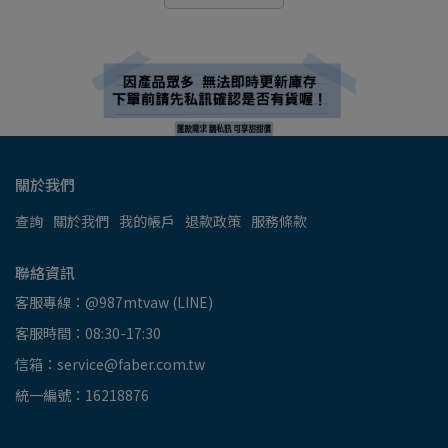
關於我們
查詢
關於我們
我的帳戶
退款政策
服務條款
聯絡資訊
客服專線：@987mtvaw (LINE)
客服時間：08:30-17:30
信箱：service@faber.com.tw
統一編號：16218876