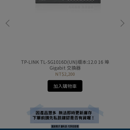
埠
TP-LINK TL-SG1016D(UN)版本:12.0 16 埠
Gigabit 交換器
NT$2,200
加入購物車