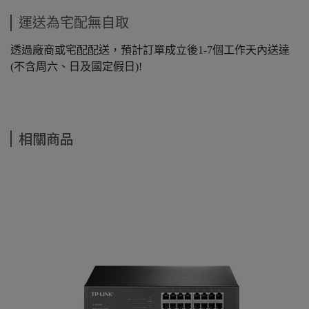
運送為宅配無自取
透過廠商或宅配配送，預計訂單成立後1-7個工作天內送達
(不含周六、日及國定假日)!
相關商品