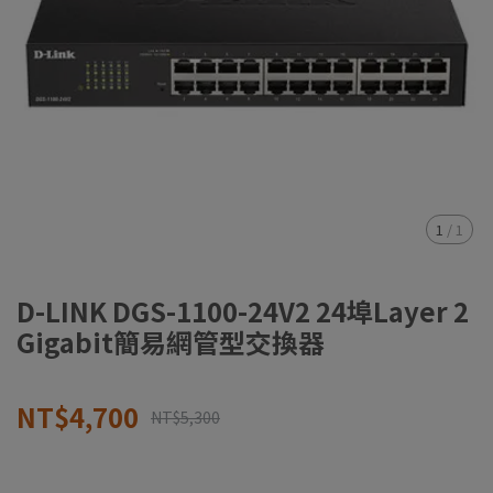
1
/
1
D-LINK DGS-1100-24V2 24埠Layer 2
Gigabit簡易網管型交換器
NT$4,700
NT$5,300