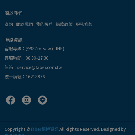
關於我們
查詢
關於我們
我的帳戶
退款政策
服務條款
聯絡資訊
客服專線：@987mtvaw (LINE)
客服時間：08:30-17:30
信箱：service@faber.com.tw
統一編號：16218876
Copyright ©
faber飛博資訊
All Rights Reserved.
Designed by