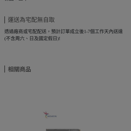
運送為宅配無自取
透過廠商或宅配配送，預計訂單成立後1-7個工作天內送達
(不含周六、日及國定假日)!
相關商品