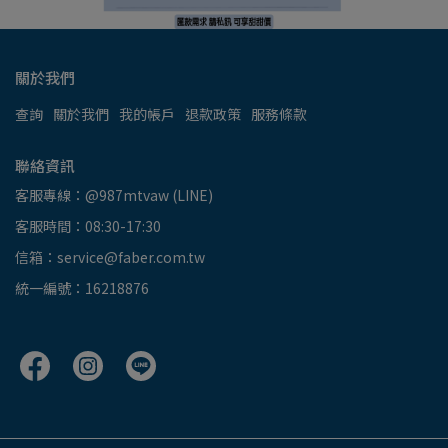
關於我們
查詢
關於我們
我的帳戶
退款政策
服務條款
聯絡資訊
客服專線：@987mtvaw (LINE)
客服時間：08:30-17:30
信箱：service@faber.com.tw
統一編號：16218876