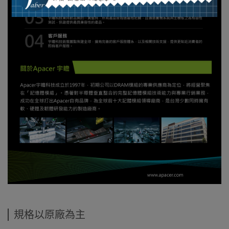
規格以原廠為主