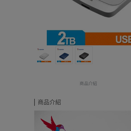
商品介紹
商品介紹