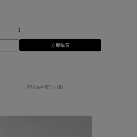
立即購買
運送為宅配無自取