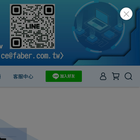
項
客服中心