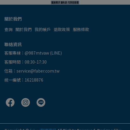
關於我們
查詢
關於我們
我的帳戶
退款政策
服務條款
聯絡資訊
客服專線：@987mtvaw (LINE)
客服時間：08:30-17:30
信箱：service@faber.com.tw
統一編號：16218876