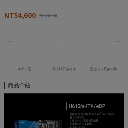
NT$4,600
NT$4,680
商品介紹
規格以原廠為主
運送為宅配無自取
商品介紹