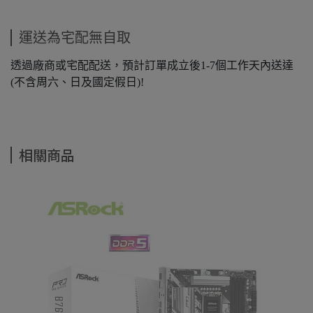
運送為宅配無自取
透過廠商或宅配配送，預計訂單成立後1-7個工作天內送達
(不含周六、日及國定假日)!
相關商品