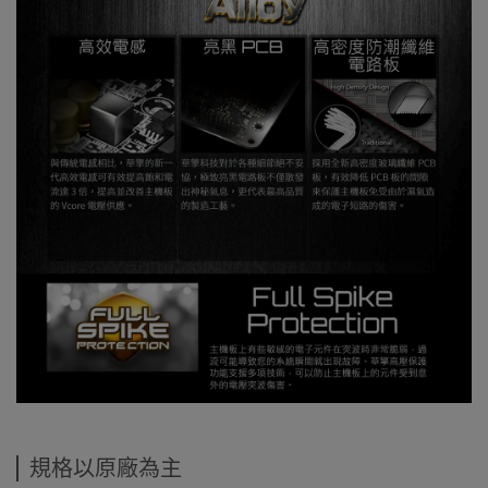
規格以原廠為主