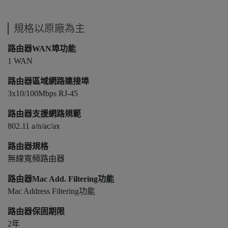
規格以原廠為主
路由器WAN埠功能
1 WAN
路由器區域網路連接埠
3x10/100Mbps RJ-45
路由器支援網路規範
802.11 a/n/ac/ax
路由器規格
無線寬頻路由器
路由器Mac Add. Filtering功能
Mac Address Filtering功能
路由器保固期限
2年