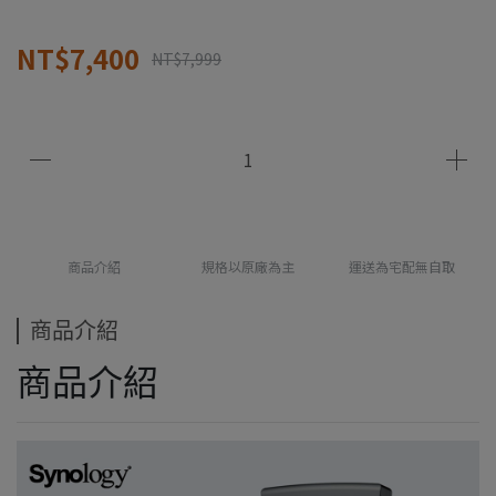
NT$7,400
NT$7,999
商品介紹
規格以原廠為主
運送為宅配無自取
商品介紹
商品介紹