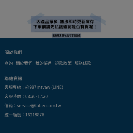
關於我們
查詢
關於我們
我的帳戶
退款政策
服務條款
聯絡資訊
客服專線：@987mtvaw (LINE)
客服時間：08:30-17:30
信箱：service@faber.com.tw
統一編號：16218876