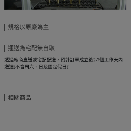
規格以原廠為主
運送為宅配無自取
透過廠商直送或宅配配送，預計訂單成立後2-7個工作天內
送達(不含周六、日及國定假日)!
相關商品