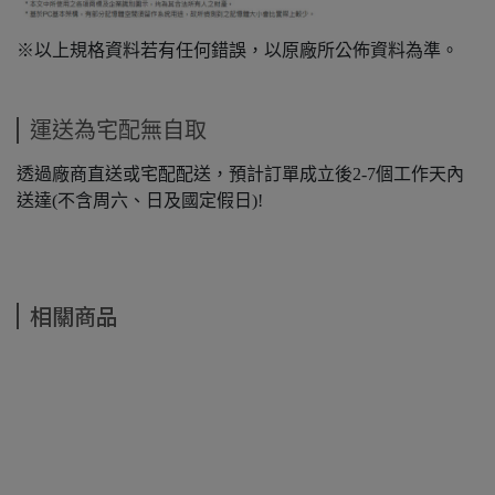
※以上規格資料若有任何錯誤，以原廠所公佈資料為準。
運送為宅配無自取
透過廠商直送或宅配配送，預計訂單成立後2-7個工作天內
送達(不含周六、日及國定假日)!
相關商品