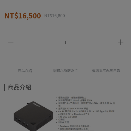
NT$16,500
NT$16,800
商品介紹
規格以原廠為主
運送為宅配無自取
商品介紹