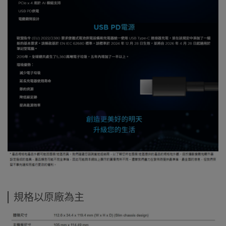
規格以原廠為主