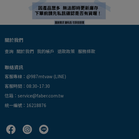
關於我們
查詢
關於我們
我的帳戶
退款政策
服務條款
聯絡資訊
客服專線：@987mtvaw (LINE)
客服時間：08:30-17:30
信箱：service@faber.com.tw
統一編號：16218876