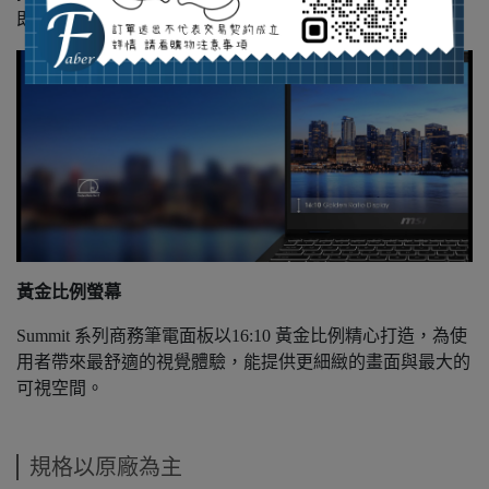
即被切斷，提供最完整的隱私保護。
黃金比例螢幕
Summit 系列商務筆電面板以16:10 黃金比例精心打造，為使
用者帶來最舒適的視覺體驗，能提供更細緻的畫面與最大的
可視空間。
規格以原廠為主