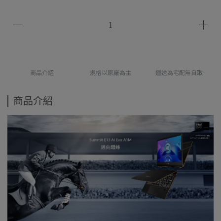
商品介紹
規格以原廠為主
運送為宅配無自取
商品介紹