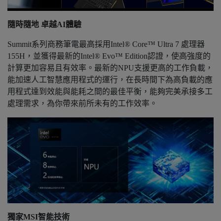
隨時隨地 卓越AI體驗
Summit系列商務筆電最高採用Intel® Core™ Ultra 7 處理器
155H，並獲得最新的Intel® Evo™ Edition認證，使高強度的
計算更加容易且有效率。最新的NPU支援更高的工作負載，
能加速人工智慧應用程式的運行，在長時間下為高負載的應
用程式達到效能與能耗之間的最佳平衡，能夠完美承接多工
處理需求，為你帶來前所未有的工作效率。
獨家MSI智能技術