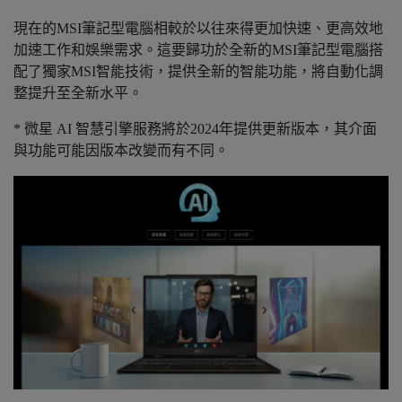
現在的MSI筆記型電腦相較於以往來得更加快速、更高效地
加速工作和娛樂需求。這要歸功於全新的MSI筆記型電腦搭
配了獨家MSI智能技術，提供全新的智能功能，將自動化調
整提升至全新水平。
* 微星 AI 智慧引擎服務將於2024年提供更新版本，其介面
與功能可能因版本改變而有不同。