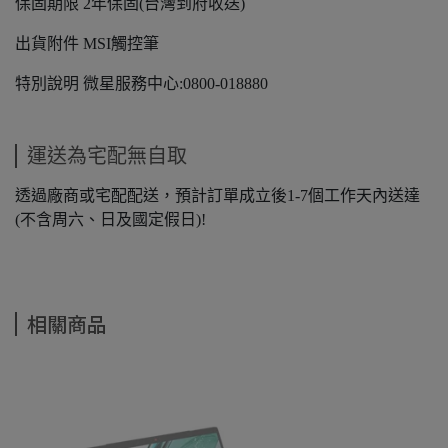
保固期限 2年保固(台灣到府收送)
出貨附件 MSI觸控筆
特別說明 微星服務中心:0800-018880
運送為宅配無自取
透過廠商或宅配配送，預計訂單成立後1-7個工作天內送達
(不含周六、日及國定假日)!
相關商品