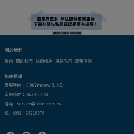
關於我們
查詢
關於我們
我的帳戶
退款政策
服務條款
聯絡資訊
客服專線：@987mtvaw (LINE)
客服時間：08:30-17:30
信箱：service@faber.com.tw
統一編號：16218876