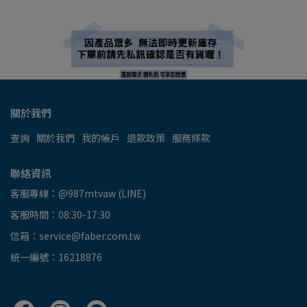
關於我們
查詢
關於我們
我的帳戶
退款政策
服務條款
聯絡資訊
客服專線：@987mtvaw (LINE)
客服時間：08:30-17:30
信箱：service@faber.com.tw
統一編號：16218876