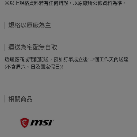
※以上規格資料若有任何錯誤，以原廠所公佈資料為準。
規格以原廠為主
運送為宅配無自取
透過廠商或宅配配送，預計訂單成立後1-7個工作天內送達
(不含周六、日及國定假日)!
相關商品