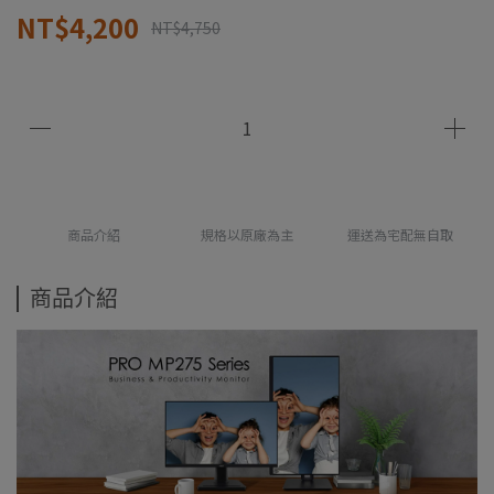
NT$4,200
NT$4,750
商品介紹
規格以原廠為主
運送為宅配無自取
商品介紹