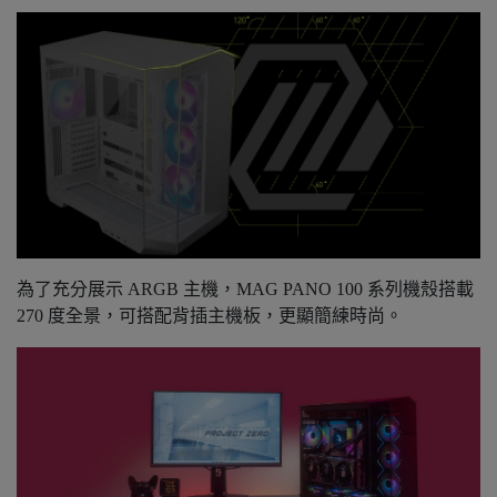
為了充分展示 ARGB 主機，MAG PANO 100 系列機殼搭載
270 度全景，可搭配背插主機板，更顯簡練時尚。