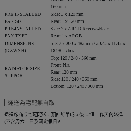
160 mm
PRE-INSTALLED
Side: 3 x 120 mm
FAN SIZE
Rear: 1 x 120 mm
PRE-INSTALLED
Side: 3 x ARGB Reverse-blade
FAN TYPE
Rear: 1 x ARGB
DIMENSIONS
518.7 x 290 x 482 mm / 20.42 x 11.42 x
(DXWXH)
18.98 inches
Top: 120 / 240 / 360 mm
Front: NA
RADIATOR SIZE
Rear: 120 mm
SUPPORT
Side: 120 / 240 / 360 mm
Bottom: 120 / 240 / 360 mm
運送為宅配無自取
透過廠商或宅配配送，預計訂單成立後1-7個工作天內送達
(不含周六、日及國定假日)!