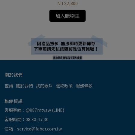
NT$2,800
加入購物車
關於我們
查詢
關於我們
我的帳戶
退款政策
服務條款
聯絡資訊
客服專線：@987mtvaw (LINE)
客服時間：08:30-17:30
信箱：service@faber.com.tw