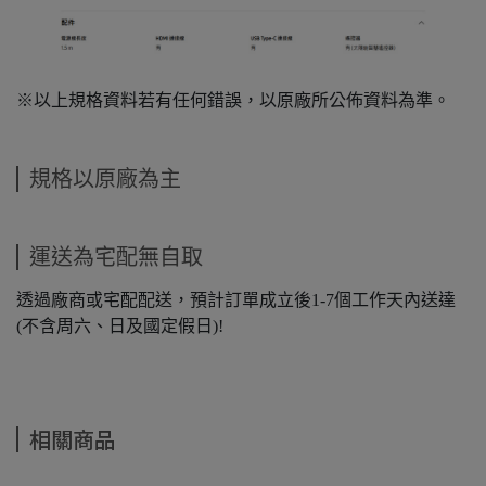
※以上規格資料若有任何錯誤，以原廠所公佈資料為準。
規格以原廠為主
運送為宅配無自取
透過廠商或宅配配送，預計訂單成立後1-7個工作天內送達
(不含周六、日及國定假日)!
相關商品