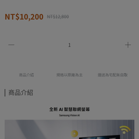
NT$10,200
NT$12,800
商品介紹
規格以原廠為主
運送為宅配無自取
商品介紹